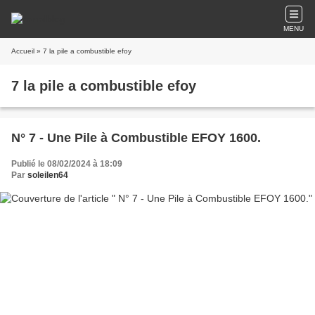
MENU
Accueil
» 7 la pile a combustible efoy
7 la pile a combustible efoy
N° 7 - Une Pile à Combustible EFOY 1600.
Publié le 08/02/2024 à 18:09
Par
soleilen64