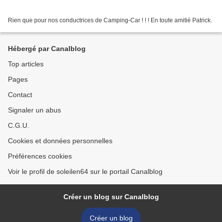
Rien que pour nos conductrices de Camping-Car ! ! ! En toute amitié Patrick.
Hébergé par Canalblog
Top articles
Pages
Contact
Signaler un abus
C.G.U.
Cookies et données personnelles
Préférences cookies
Voir le profil de soleilen64 sur le portail Canalblog
Créer un blog sur Canalblog
Créer un blog