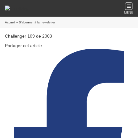
MENU
Accueil
» S'abonner à la newsletter
Challenger 109 de 2003
Partager cet article