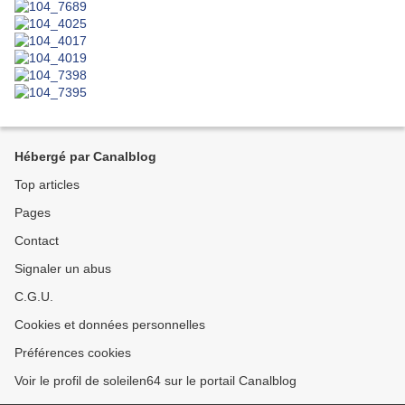
Hébergé par Canalblog
Top articles
Pages
Contact
Signaler un abus
C.G.U.
Cookies et données personnelles
Préférences cookies
Voir le profil de soleilen64 sur le portail Canalblog