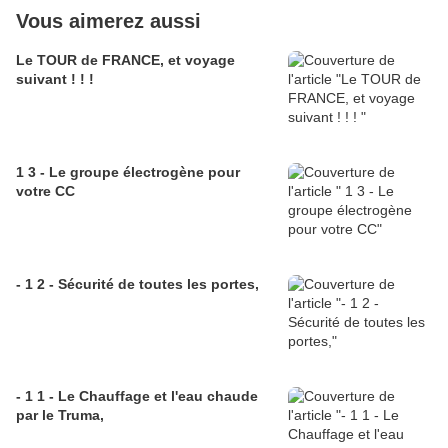
Vous aimerez aussi
Le TOUR de FRANCE, et voyage
suivant ! ! !
1 3 - Le groupe électrogène pour
votre CC
- 1 2 - Sécurité de toutes les portes,
- 1 1 - Le Chauffage et l'eau chaude
par le Truma,