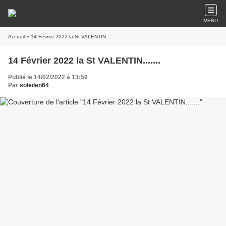
MENU
Accueil
» 14 Février 2022 la St VALENTIN.......
14 Février 2022 la St VALENTIN.......
Publié le 14/02/2022 à 13:59
Par
soleilen64