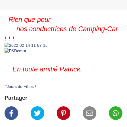
Rien que pour
nos conductrices de Camping-Car
! ! !
En toute amitié Patrick.
#Jours de Fêtes !
Partager