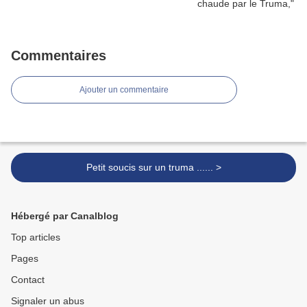
Commentaires
Ajouter un commentaire
Petit soucis sur un truma ...... >
Hébergé par Canalblog
Top articles
Pages
Contact
Signaler un abus