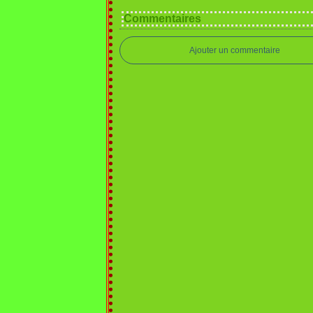
Commentaires
Ajouter un commentaire