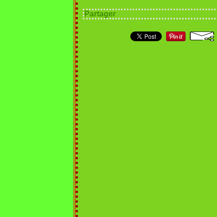
Partager