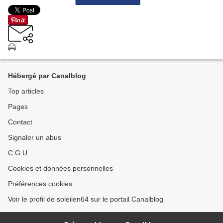
Hébergé par Canalblog
Top articles
Pages
Contact
Signaler un abus
C.G.U.
Cookies et données personnelles
Préférences cookies
Voir le profil de soleilen64 sur le portail Canalblog