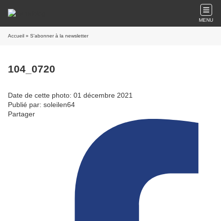
MENU
Accueil
» S'abonner à la newsletter
104_0720
Date de cette photo: 01 décembre 2021
Publié par: soleilen64
Partager