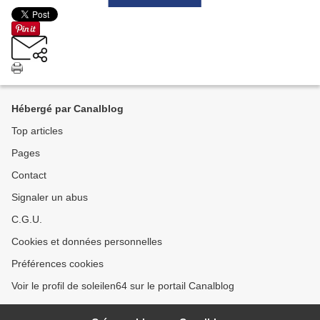
Hébergé par Canalblog
Top articles
Pages
Contact
Signaler un abus
C.G.U.
Cookies et données personnelles
Préférences cookies
Voir le profil de soleilen64 sur le portail Canalblog