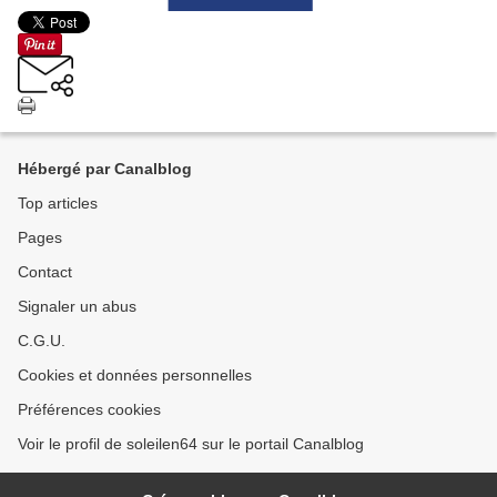
Hébergé par Canalblog
Top articles
Pages
Contact
Signaler un abus
C.G.U.
Cookies et données personnelles
Préférences cookies
Voir le profil de soleilen64 sur le portail Canalblog