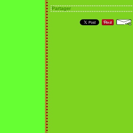
Partager