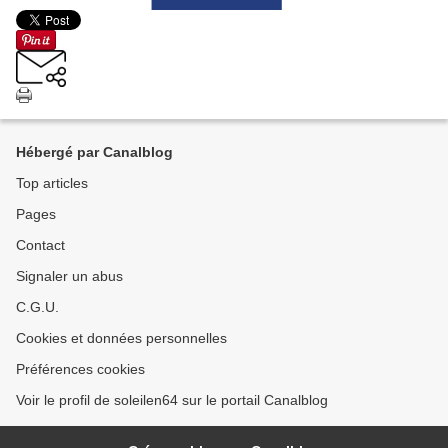
Hébergé par Canalblog
Top articles
Pages
Contact
Signaler un abus
C.G.U.
Cookies et données personnelles
Préférences cookies
Voir le profil de soleilen64 sur le portail Canalblog