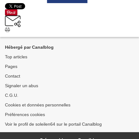
Hébergé par Canalblog
Top articles
Pages
Contact
Signaler un abus
C.G.U.
Cookies et données personnelles
Préférences cookies
Voir le profil de soleilen64 sur le portail Canalblog