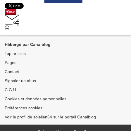
Hébergé par Canalblog
Top articles
Pages
Contact
Signaler un abus
C.G.U.
Cookies et données personnelles
Préférences cookies
Voir le profil de soleilen64 sur le portail Canalblog