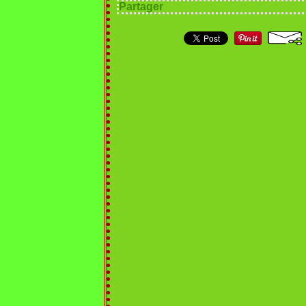
Partager