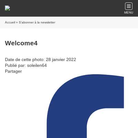
MENU
Accueil
» S'abonner à la newsletter
Welcome4
Date de cette photo: 28 janvier 2022
Publié par: soleilen64
Partager