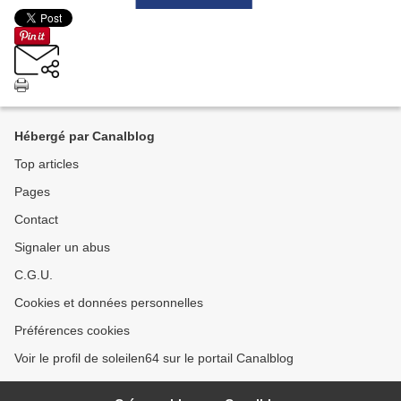
Hébergé par Canalblog
Top articles
Pages
Contact
Signaler un abus
C.G.U.
Cookies et données personnelles
Préférences cookies
Voir le profil de soleilen64 sur le portail Canalblog