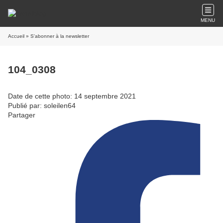
MENU
Accueil
» S'abonner à la newsletter
104_0308
Date de cette photo: 14 septembre 2021
Publié par: soleilen64
Partager