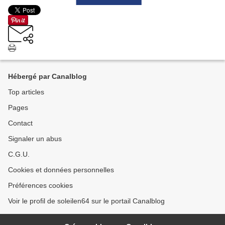
Hébergé par Canalblog
Top articles
Pages
Contact
Signaler un abus
C.G.U.
Cookies et données personnelles
Préférences cookies
Voir le profil de soleilen64 sur le portail Canalblog